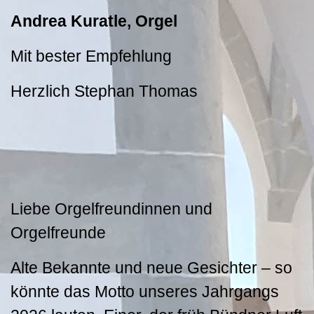
Andrea Kuratle, Orgel
Mit bester Empfehlung
Herzlich Stephan Thomas
Liebe Orgelfreundinnen und
Orgelfreunde
Alte Bekannte und neue Gesichter – so
könnte das Motto unseres Jahrgangs