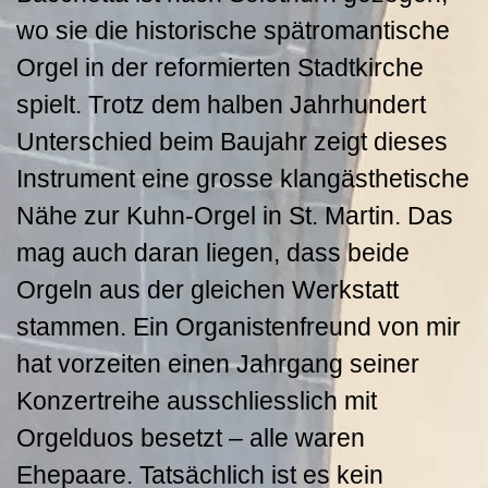
wo sie die historische spätromantische
Orgel in der reformierten Stadtkirche
spielt. Trotz dem halben Jahrhundert
Unterschied beim Baujahr zeigt dieses
Instrument eine grosse klangästhetische
Nähe zur Kuhn-Orgel in St. Martin. Das
mag auch daran liegen, dass beide
Orgeln aus der gleichen Werkstatt
stammen. Ein Organistenfreund von mir
hat vorzeiten einen Jahrgang seiner
Konzertreihe ausschliesslich mit
Orgelduos besetzt – alle waren
Ehepaare. Tatsächlich ist es kein