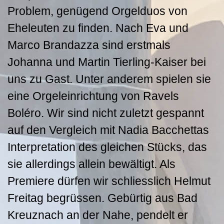
Problem, genügend Orgelduos von
Eheleuten zu finden. Nach Eva und
Marco Brandazza sind erstmals
Johanna und Martin Tierling-Kaiser bei
uns zu Gast. Unter anderem spielen sie
eine Orgeleinrichtung von Ravels
Boléro. Wir sind nicht zuletzt gespannt
auf den Vergleich mit Nadia Bacchettas
Interpretation des gleichen Stücks, das
sie allerdings allein bewältigt. Als
Premiere dürfen wir schliesslich Helmut
Freitag begrüssen. Gebürtig aus Bad
Kreuznach an der Nahe, pendelt er