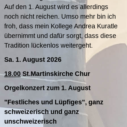
Auf den 1. August wird es allerdings
noch nicht reichen. Umso mehr bin ich
froh, dass mein Kollege Andrea Kuratle
übernimmt und dafür sorgt, dass diese
Tradition lückenlos weitergeht.
Sa. 1. August 2026
18.00
St.Martinskirche Chur
Orgelkonzert zum 1. August
"Festliches und Lüpfiges", ganz
schweizerisch und ganz
unschweizerisch