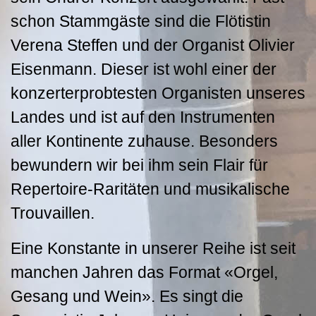
schon Stammgäste sind die Flötistin
Verena Steffen und der Organist Olivier
Eisenmann. Dieser ist wohl einer der
konzerterprobtesten Organisten unseres
Landes und ist auf den Instrumenten
aller Kontinente zuhause. Besonders
bewundern wir bei ihm sein Flair für
Repertoire-Raritäten und musikalische
Trouvaillen.
Eine Konstante in unserer Reihe ist seit
manchen Jahren das Format «Orgel,
Gesang und Wein». Es singt die