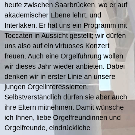
heute zwischen Saarbrücken, wo er auf
akademischer Ebene lehrt, und
Interlaken. Er hat uns ein Programm mit
Toccaten in Aussicht gestellt; wir dürfen
uns also auf ein virtuoses Konzert
freuen. Auch eine Orgelführung wollen
wir dieses Jahr wieder anbieten. Dabei
denken wir in erster Linie an unsere
jungen Orgelinteressierten.
Selbstverständlich dürfen sie aber auch
ihre Eltern mitnehmen. Damit wünsche
ich Ihnen, liebe Orgelfreundinnen und
Orgelfreunde, eindrückliche