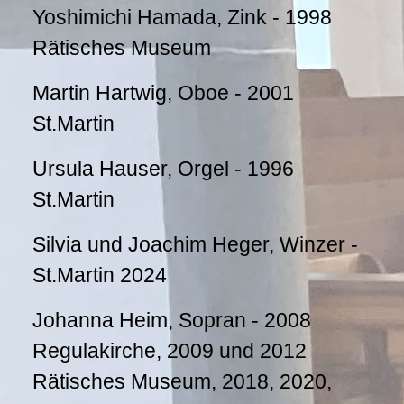
Yoshimichi Hamada, Zink - 1998
Rätisches Museum
Martin Hartwig, Oboe - 2001
St.Martin
Ursula Hauser, Orgel - 1996
St.Martin
Silvia und Joachim Heger, Winzer -
St.Martin 2024
Johanna Heim, Sopran - 2008
Regulakirche, 2009 und 2012
Rätisches Museum, 2018, 2020,