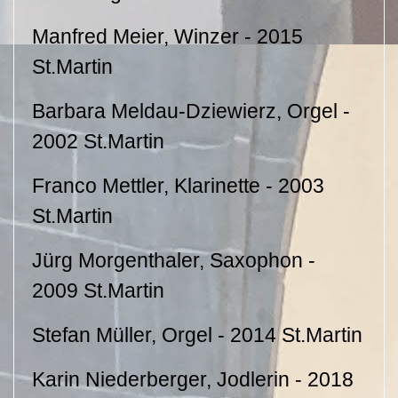
Manfred Meier, Winzer - 2015
St.Martin
Barbara Meldau-Dziewierz, Orgel -
2002 St.Martin
Franco Mettler, Klarinette - 2003
St.Martin
Jürg Morgenthaler, Saxophon -
2009 St.Martin
Stefan Müller, Orgel - 2014 St.Martin
Karin Niederberger, Jodlerin - 2018