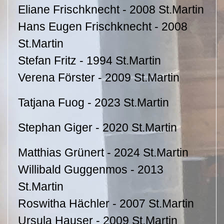
Eliane Frischknecht - 2008 St.Martin
Hans Eugen Frischknecht - 2008
St.Martin
Stefan Fritz - 1994 St.Martin
Verena Förster - 2009 St.Martin
Tatjana Fuog - 2023 St.Martin
Stephan Giger - 2020 St.Martin
Matthias Grünert - 2024 St.Martin
Willibald Guggenmos - 2013
St.Martin
Roswitha Hächler - 2007 St.Martin
Ursula Hauser - 2009 St.Martin