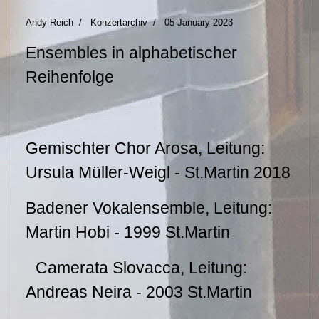
Andy Reich
Konzertarchiv
05 January 2023
Ensembles in alphabetischer
Reihenfolge
Gemischter Chor Arosa, Leitung:
Ursula Müller-Weigl - St.Martin 2018
Badener Vokalensemble, Leitung:
Martin Hobi - 1999 St.Martin
Camerata Slovacca, Leitung:
Andreas Neira - 2003 St.Martin