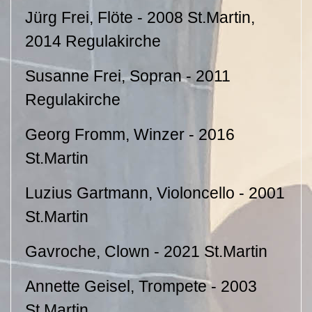
Jürg Frei, Flöte - 2008 St.Martin,
2014 Regulakirche
Susanne Frei, Sopran - 2011
Regulakirche
Georg Fromm, Winzer - 2016
St.Martin
Luzius Gartmann, Violoncello - 2001
St.Martin
Gavroche, Clown - 2021 St.Martin
Annette Geisel, Trompete - 2003
St.Martin