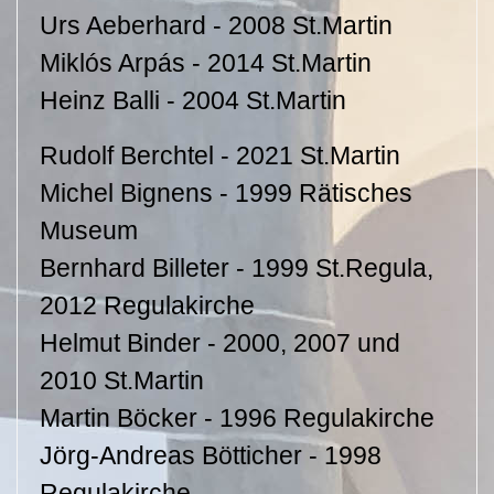
Urs Aeberhard - 2008 St.Martin
Miklós Arpás - 2014 St.Martin
Heinz Balli - 2004 St.Martin
Rudolf Berchtel - 2021 St.Martin
Michel Bignens - 1999 Rätisches
Museum
Bernhard Billeter - 1999 St.Regula,
2012 Regulakirche
Helmut Binder - 2000, 2007 und
2010 St.Martin
Martin Böcker - 1996 Regulakirche
Jörg-Andreas Bötticher - 1998
Regulakirche