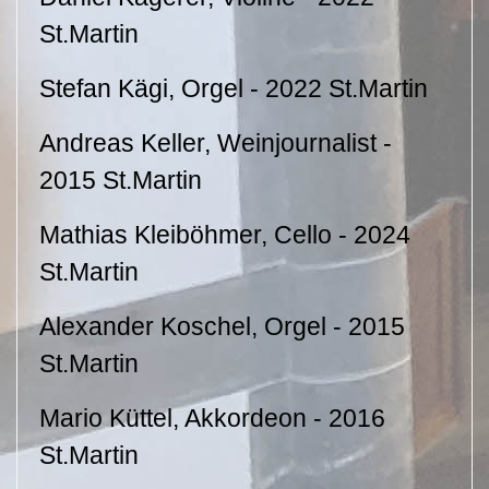
St.Martin
Stefan Kägi, Orgel - 2022 St.Martin
Andreas Keller, Weinjournalist -
2015 St.Martin
Mathias Kleiböhmer, Cello - 2024
St.Martin
Alexander Koschel, Orgel - 2015
St.Martin
Mario Küttel, Akkordeon - 2016
St.Martin