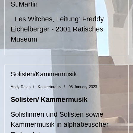
St.Martin
Les Witches, Leitung: Freddy
Eichelberger - 2001 Rätisches
Museum
Solisten/Kammermusik
Andy Reich
Konzertarchiv
05 January 2023
Solisten/ Kammermusik
Solistinnen und Solisten sowie
Kammermusik in alphabetischer