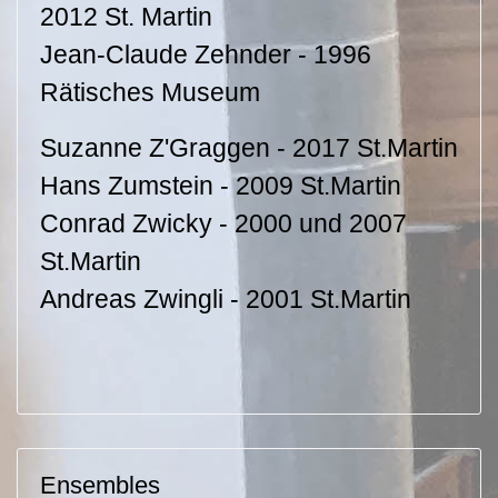
2012 St. Martin
Jean-Claude Zehnder - 1996
Rätisches Museum
Suzanne Z'Graggen - 2017 St.Martin
Hans Zumstein - 2009 St.Martin
Conrad Zwicky - 2000 und 2007
St.Martin
Andreas Zwingli - 2001 St.Martin
Ensembles