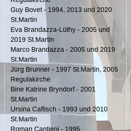
Guy Bovet - 1994, 2013 und 2020
St.Martin
Eva Brandazza-Lüthy - 2005 und
2019 St.Martin
Marco Brandazza - 2005 und 2019
St.Martin
Jürg Brunner - 1997 St.Martin, 2005
Regulakirche
Bine Katrine Bryndorf - 2001
St.Martin
Ursina Caflisch - 1993 und 2010
St.Martin
Roman Cantieni - 1995