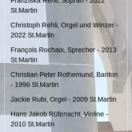
Franziska Rehli, Sopran - 2022
St.Martin
Christoph Rehli, Orgel und Winzer -
2022 St.Martin
François Rochaix, Sprecher - 2013
St.Martin
Christian Peter Rothemund, Bariton
- 1996 St.Martin
Jackie Rubi, Orgel - 2009 St.Martin
Hans Jakob Rüfenacht, Violine -
2010 St.Martin