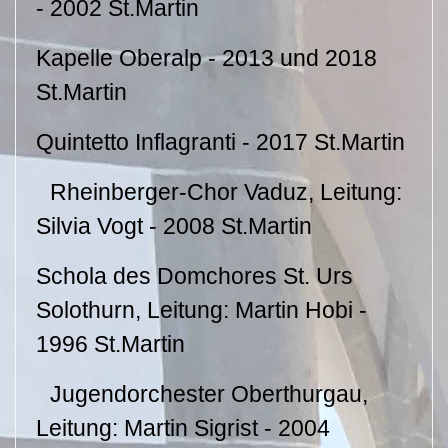
- 2002 St.Martin
Kapelle Oberalp - 2013 und 2018
St.Martin
Quintetto Inflagranti - 2017 St.Martin
Rheinberger-Chor Vaduz, Leitung:
Silvia Vogt - 2008 St.Martin
Schola des Domchores St. Urs
Solothurn, Leitung: Martin Hobi -
1996 St.Martin
Jugendorchester Oberthurgau,
Leitung: Martin Sigrist - 2004