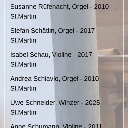
Susanne Rüfenacht, Orgel - 2010
St.Martin
Stefan Schättin, Orgel - 2017
St.Martin
Isabel Schau, Violine - 2017
St.Martin
Andrea Schiavio, Orgel - 2010
St.Martin
Uwe Schneider, Winzer - 2025
St.Martin
Anne Schumann, Violine - 2011