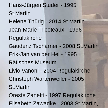
Hans-Jürgen Studer - 1995
St.Martin
Helene Thürig - 2014 St.Martin
Jean-Marie Tricoteaux - 1996
Regulakirche
Gaudenz Tscharner - 2008 St.Martin
Erik-Jan van der Hel - 1995
Rätisches Museum
Livio Vanoni - 2004 Regulakirche
Christoph Wartenweiler - 2005
St.Martin
Oreste Zanetti - 1997 Regulakirche
Elisabeth Zawadke - 2003 St.Martin,