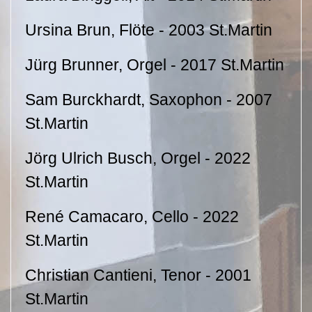
Ursina Brun, Flöte - 2003 St.Martin
Jürg Brunner, Orgel - 2017 St.Martin
Sam Burckhardt, Saxophon - 2007
St.Martin
Jörg Ulrich Busch, Orgel - 2022
St.Martin
René Camacaro, Cello - 2022
St.Martin
Christian Cantieni, Tenor - 2001
St.Martin