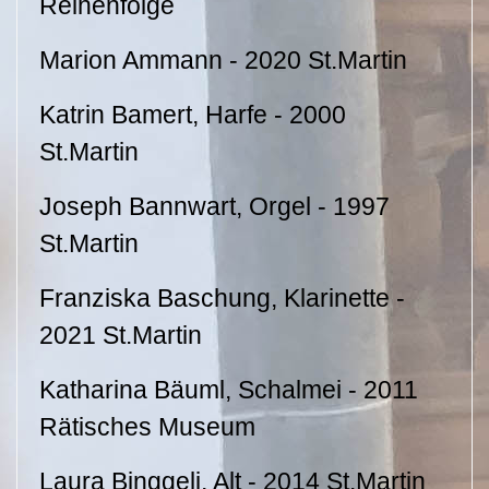
Reihenfolge
Marion Ammann - 2020 St.Martin
Katrin Bamert, Harfe - 2000
St.Martin
Joseph Bannwart, Orgel - 1997
St.Martin
Franziska Baschung, Klarinette -
2021 St.Martin
Katharina Bäuml, Schalmei - 2011
Rätisches Museum
Laura Binggeli, Alt - 2014 St.Martin