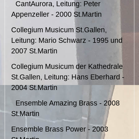
CantAurora, Leitung: Peter
Appenzeller - 2000 St.Martin
Collegium Musicum St.Gallen,
Leitung: Mario Schwarz - 1995 und
2007 St.Martin
Collegium Musicum der Kathedrale
St.Gallen, Leitung: Hans Eberhard -
2004 St.Martin
Ensemble Amazing Brass - 2008
St.Martin
Ensemble Brass Power - 2003