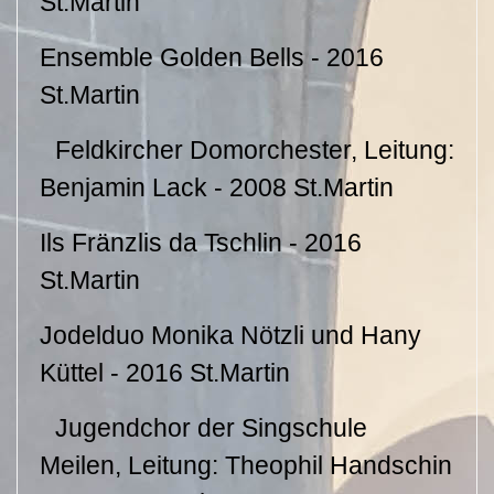
St.Martin
Ensemble Golden Bells - 2016
St.Martin
Feldkircher Domorchester, Leitung:
Benjamin Lack - 2008 St.Martin
Ils Fränzlis da Tschlin - 2016
St.Martin
Jodelduo Monika Nötzli und Hany
Küttel - 2016 St.Martin
Jugendchor der Singschule
Meilen, Leitung: Theophil Handschin