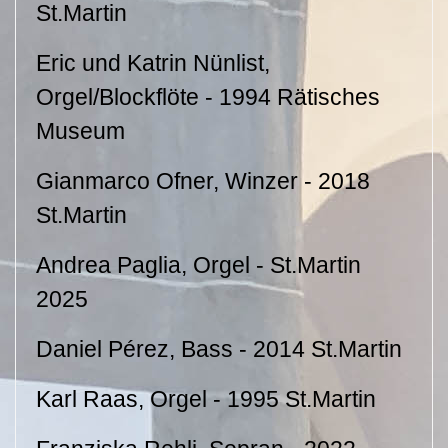
St.Martin
Eric und Katrin Nünlist,
Orgel/Blockflöte - 1994 Rätisches
Museum
Gianmarco Ofner, Winzer - 2018
St.Martin
Andrea Paglia, Orgel - St.Martin
2025
Daniel Pérez, Bass - 2014 St.Martin
Karl Raas, Orgel - 1995 St.Martin