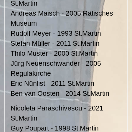
St.Martin
Andreas Maisch - 2005 Rätisches
Museum
Rudolf Meyer - 1993 St.Martin
Stefan Müller - 2011 St.Martin
Thilo Muster - 2000 St.Martin
Jürg Neuenschwander - 2005
Regulakirche
Eric Nünlist - 2011 St.Martin
Ben van Oosten - 2014 St.Martin
Nicoleta Paraschivescu - 2021
St.Martin
Guy Poupart - 1998 St.Martin