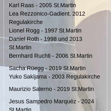
Karl Raas - 2005 St.Martin
Lea Rezzonico-Gadient, 2012
Regulakirche
Lionel Rogg - 1997 St.Martin
Daniel Roth - 1998 und 2013
St.Martin
Bernhard Ruchti - 2006 St.Martin
Sacha Rüegg - 2019 St.Martin
Yuko Sakijama - 2003 Regulakirche
Maurizio Salerno - 2019 St.Martin
Jesus Sampedro Marquéz - 2024
St.Martin