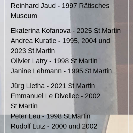
Reinhard Jaud - 1997 Rätisches
Museum
Ekaterina Kofanova - 2025 St.Martin
Andrea Kuratle - 1995, 2004 und
2023 St.Martin
Olivier Latry - 1998 St.Martin
Janine Lehmann - 1995 St.Martin
Jürg Lietha - 2021 St.Martin
Emmanuel Le Divellec - 2002
St.Martin
Peter Leu - 1998 St.Martin
Rudolf Lutz - 2000 und 2002