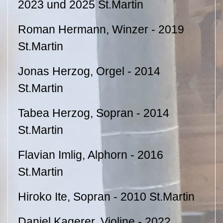
2023 und 2025 St.Martin
Roman Hermann, Winzer - 2019
St.Martin
Jonas Herzog, Orgel - 2014
St.Martin
Tabea Herzog, Sopran - 2014
St.Martin
Flavian Imlig, Alphorn - 2016
St.Martin
Hiroko Ite, Sopran - 2010 St.Martin
Daniel Kagerer, Violine - 2022