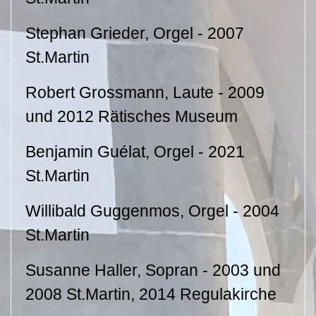
Stephan Grieder, Orgel - 2007
St.Martin
Robert Grossmann, Laute - 2009
und 2012 Rätisches Museum
Benjamin Guélat, Orgel - 2021
St.Martin
Willibald Guggenmos, Orgel - 2004
St.Martin
Susanne Haller, Sopran - 2003 und
2008 St.Martin, 2014 Regulakirche