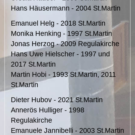
Hans Häusermann - 2004 St.Martin
Emanuel Helg - 2018 St.Martin
Monika Henking - 1997 St.Martin
Jonas Herzog - 2009 Regulakirche
Hans Uwe Hielscher - 1997 und
2017 St.Martin
Martin Hobi - 1993 St.Martin, 2011
St.Martin
Dieter Hubov - 2021 St.Martin
Annerös Hulliger - 1998
Regulakirche
Emanuele Jannibelli - 2003 St.Martin