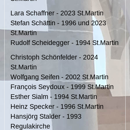
Lara Schaffner - 2023 St.Martin
Stefan Schättin - 1996 und 2023
St.Martin
Rudolf Scheidegger - 1994 St.Martin
Christoph Schönfelder - 2024
St.Martin
Wolfgang Seifen - 2002 St.Martin
François Seydoux - 1999 St.Martin
Esther Sialm - 1994 St.Martin
Heinz Specker - 1996 St.Martin
Hansjörg Stalder - 1993
Regulakirche