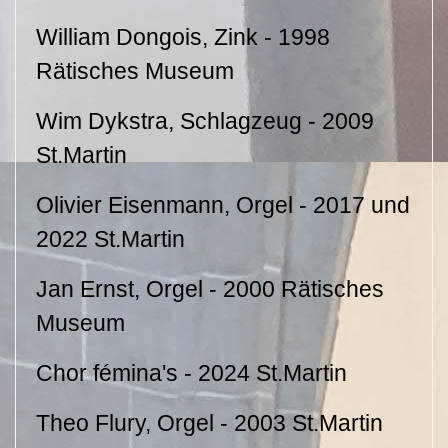
William Dongois, Zink - 1998
Rätisches Museum
Wim Dykstra, Schlagzeug - 2009
St.Martin
Olivier Eisenmann, Orgel - 2017 und
2022 St.Martin
Jan Ernst, Orgel - 2000 Rätisches
Museum
Chor fémina's - 2024 St.Martin
Theo Flury, Orgel - 2003 St.Martin