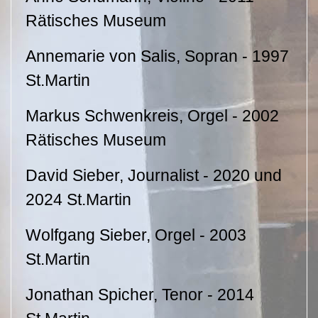
Rätisches Museum
Annemarie von Salis, Sopran - 1997
St.Martin
Markus Schwenkreis, Orgel - 2002
Rätisches Museum
David Sieber, Journalist - 2020 und
2024 St.Martin
Wolfgang Sieber, Orgel - 2003
St.Martin
Jonathan Spicher, Tenor - 2014